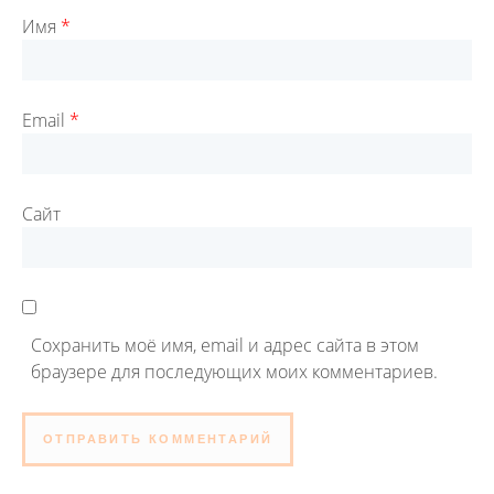
Имя
*
Email
*
Сайт
Сохранить моё имя, email и адрес сайта в этом
браузере для последующих моих комментариев.