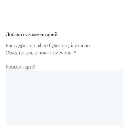
Добавить комментарий
Ваш адрес email не будет опубликован.
Обязательные поля помечены
*
Комментарий