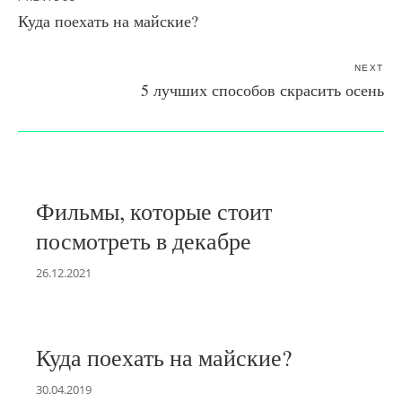
Куда поехать на майские?
NEXT
5 лучших способов скрасить осень
Фильмы, которые стоит
посмотреть в декабре
26.12.2021
Куда поехать на майские?
30.04.2019