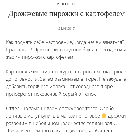
РЕЦЕПТЫ
Дрожжевые пирожки с картофелем
24.06.2017
Как поднять себе настроение, когда нечем заняться?
Правильно! Приготовить вкусное блюдо. Сегодня мы
жарим пирожки с картофелем.
Картофель чистим от кожуры, отвариваем в кастрюле
до готовности. Затем разминаем в пюре. Не забудьте
добавить горячего молока – от холодного пюре
приобретет некрасивый серый оттенок.
Отдельно замешиваем дрожжевое тесто. Особо
ленивые могут купить в магазине готовое
Дрожжи
разводим в небольшом количестве теплой воды.
Добавляем немного сахара для того, чтобы тесто