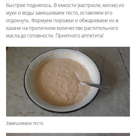
быстрее поднялось. В емкости (кастрюле, миске) из
муки и воды замешиваем тесто, оставляем его
отдохнуть. Формуем пирожки и обжариваем их в
казане на приличном количестве растительного
масла до готовности. Приятного аппетита!
Замешиваем тесто