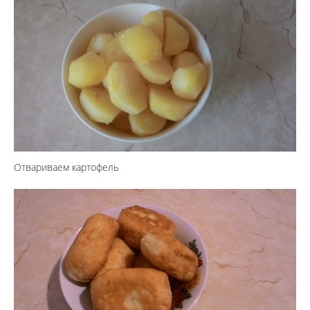
Отвариваем картофель