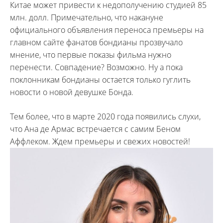
Китае может привести к недополучению студией 85
млн. долл. Примечательно, что накануне
официального объявления переноса премьеры на
главном сайте фанатов бондианы прозвучало
мнение, что первые показы фильма нужно
перенести. Совпадение? Возможно. Ну а пока
поклонникам бондианы остается только гуглить
новости о новой девушке Бонда.
Тем более, что в марте 2020 года появились слухи,
что Ана де Армас встречается с самим Беном
Аффлеком. Ждем премьеры и свежих новостей!